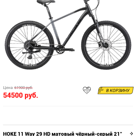
Цена
61900 руб.
В КОРЗИНУ
54500 руб.
HOKE 11 Way 29 HD матовый чёрный-серый 21"