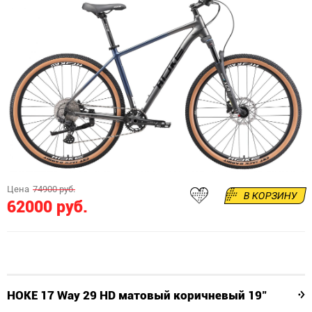
Цена
74900 руб.
В КОРЗИНУ
62000 руб.
HOKE 17 Way 29 HD матовый коричневый 19"