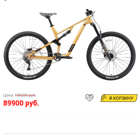
Цена
108200 руб.
В КОРЗИНУ
89900 руб.