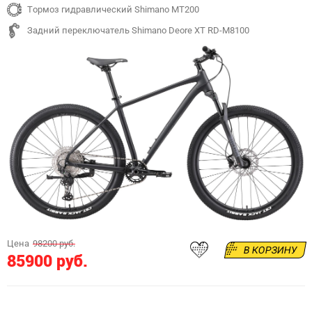
Тормоз гидравлический Shimano MT200
Задний переключатель Shimano Deore XT RD-M8100
Цена
98200 руб.
В КОРЗИНУ
85900 руб.