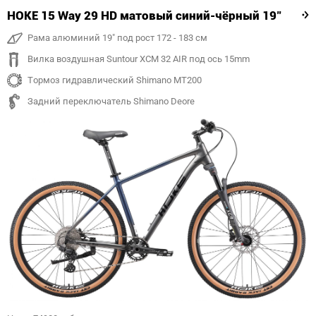
HOKE 15 Way 29 HD матовый синий-чёрный 19"
Рама алюминий 19" под рост 172 - 183 см
Вилка воздушная Suntour XCM 32 AIR под ось 15mm
Тормоз гидравлический Shimano MT200
Задний переключатель Shimano Deore