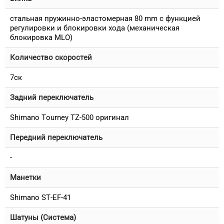
стальная пружинно-эластомерная 80 mm с функцией
регулировки и блокировки хода (механическая
блокировка MLO)
Количество скоростей
7ск
Задний переключатель
Shimano Tourney TZ-500 оригинал
Передний переключатель
-
Манетки
Shimano ST-EF-41
Шатуны (Система)