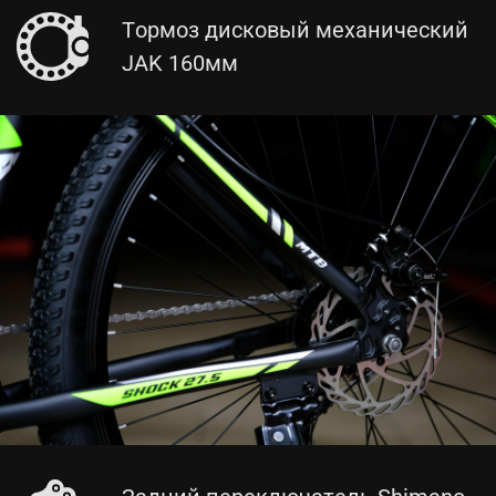
Тормоз дисковый механический
JAK 160мм