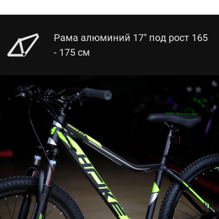
Рама алюминий 17" под рост 165
- 175 см