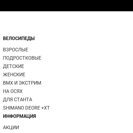
ВЕЛОСИПЕДЫ
ВЗРОСЛЫЕ
ПОДРОСТКОВЫЕ
ДЕТСКИЕ
ЖЕНСКИЕ
BMX И ЭКСТРИМ
НА ОСЯХ
ДЛЯ СТАНТА
SHIMANO DEORE +XT
ИНФОРМАЦИЯ
АКЦИИ