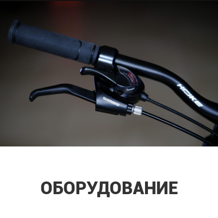
ОБОРУДОВАНИЕ