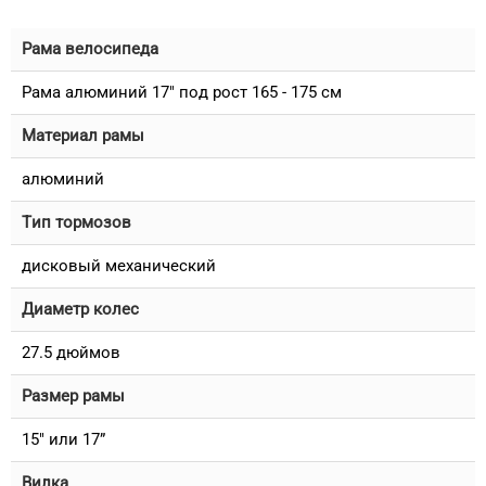
Рама велосипеда
Рама алюминий 17" под рост 165 - 175 см
Материал рамы
алюминий
Тип тормозов
дисковый механический
Диаметр колес
27.5 дюймов
Размер рамы
15" или 17”
Вилка