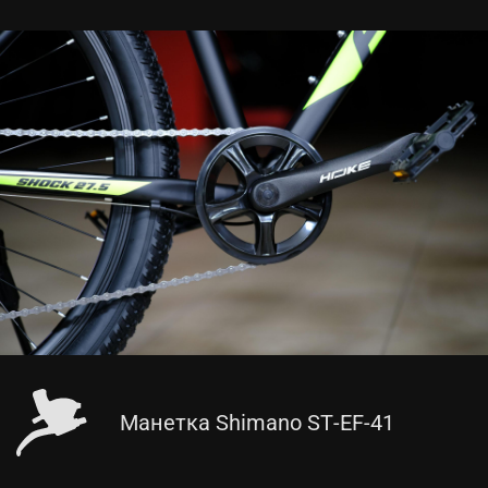
Манетка Shimano ST-EF-41