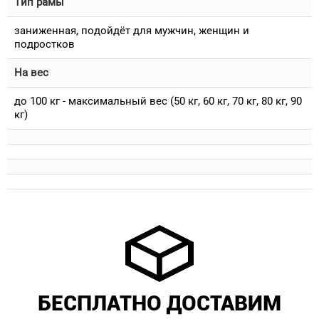
Тип рамы
заниженная, подойдёт для мужчин, женщин и
подростков
На вес
до 100 кг - максимальный вес (50 кг, 60 кг, 70 кг, 80 кг, 90
кг)
БЕСПЛАТНО ДОСТАВИМ