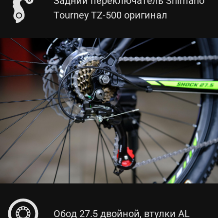
Задний переключатель Shimano
Tourney TZ-500 оригинал
Обод 27.5 двойной, втулки AL