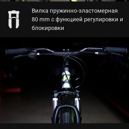
Вилка пружинно-эластомерная
80 mm с функцией регулировки и
блокировки