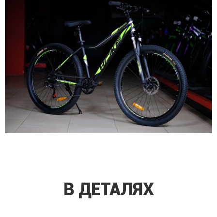
В ДЕТАЛЯХ