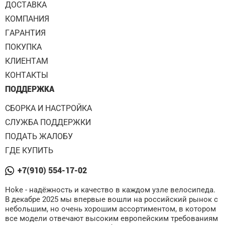
ДОСТАВКА
КОМПАНИЯ
ГАРАНТИЯ
ПОКУПКА
КЛИЕНТАМ
КОНТАКТЫ
ПОДДЕРЖКА
СБОРКА И НАСТРОЙКА
СЛУЖБА ПОДДЕРЖКИ
ПОДАТЬ ЖАЛОБУ
ГДЕ КУПИТЬ
+7(910) 554-17-02
Hoke - надёжность и качество в каждом узле велосипеда.
В декабре 2025 мы впервые вошли на российский рынок с
небольшим, но очень хорошим ассортиментом, в котором
все модели отвечают высоким европейским требованиям