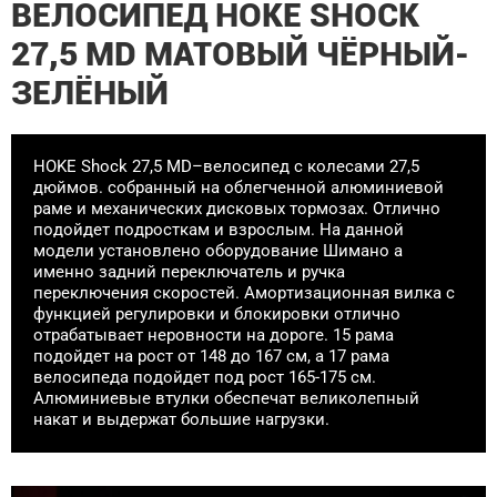
ВЕЛОСИПЕД HOKE SHOCK
27,5 MD МАТОВЫЙ ЧЁРНЫЙ-
ЗЕЛЁНЫЙ
HOKE Shock 27,5 MD–велосипед с колесами 27,5
дюймов. собранный на облегченной алюминиевой
раме и механических дисковых тормозах. Отлично
подойдет подросткам и взрослым. На данной
модели установлено оборудование Шимано а
именно задний переключатель и ручка
переключения скоростей. Амортизационная вилка с
функцией регулировки и блокировки отлично
отрабатывает неровности на дороге. 15 рама
подойдет на рост от 148 до 167 см, а 17 рама
велосипеда подойдет под рост 165-175 см.
Алюминиевые втулки обеспечат великолепный
накат и выдержат большие нагрузки.