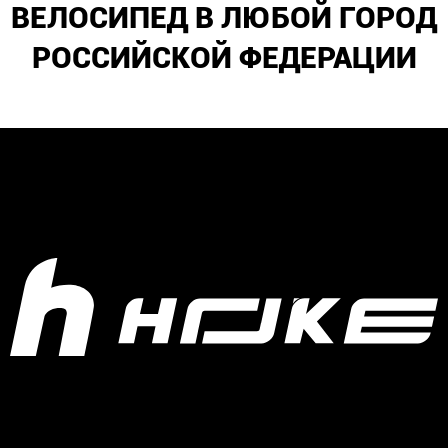
ВЕЛОСИПЕД В ЛЮБОЙ ГОРОД
РОССИЙСКОЙ ФЕДЕРАЦИИ