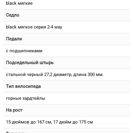
black мягкие
Седло
black мягкое серия 2-4 way
Педали
с подшипниками
Подседельный штырь
стальной черный 27,2 диаметр, длина 300 мм.
Тип велосипеда
горные хардтейлы
На рост
15 дюймов до 167 см, 17 дюйм до 175 см