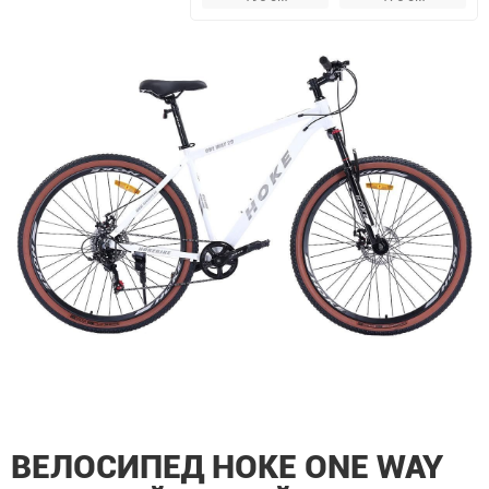
ВЕЛОСИПЕД HOKE ONE WAY