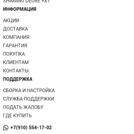
SHIMANO DEORE +XT
ИНФОРМАЦИЯ
АКЦИИ
ДОСТАВКА
КОМПАНИЯ
ГАРАНТИЯ
ПОКУПКА
КЛИЕНТАМ
КОНТАКТЫ
ПОДДЕРЖКА
СБОРКА И НАСТРОЙКА
СЛУЖБА ПОДДЕРЖКИ
ПОДАТЬ ЖАЛОБУ
ГДЕ КУПИТЬ
+7(910) 554-17-02