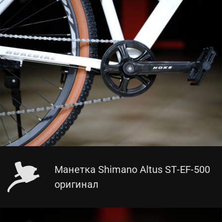
Манетка Shimano Altus ST-EF-500
оригинал