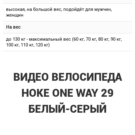
высокая, на большой вес, подойдёт для мужчин,
женщин
На вес
до 130 кг - максимальный вес (60 кг, 70 кг, 80 кг, 90 кг,
100 кг, 110 кг, 120 кг)
ВИДЕО ВЕЛОСИПЕДА
HOKE ONE WAY 29
БЕЛЫЙ-СЕРЫЙ