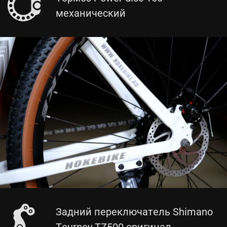
механический
Задний переключатель Shimano