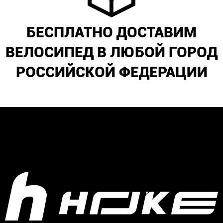
БЕСПЛАТНО ДОСТАВИМ
ВЕЛОСИПЕД В ЛЮБОЙ ГОРОД
РОССИЙСКОЙ ФЕДЕРАЦИИ