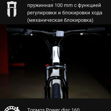
пружинная 100 mm с функцией
регулировки и блокировки хода
(механическая блокировка)
Тормоз Power disc 160