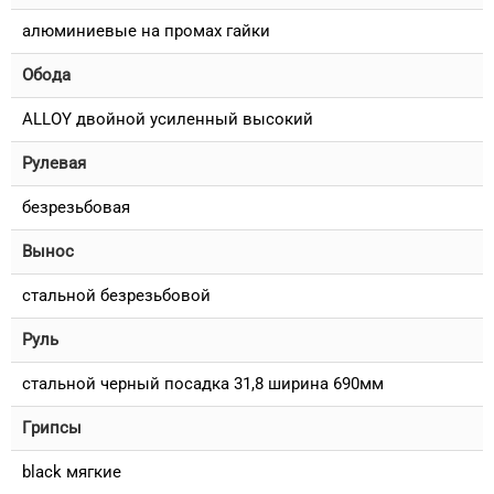
алюминиевые на промах гайки
Обода
ALLOY двойной усиленный высокий
Рулевая
безрезьбовая
Вынос
стальной безрезьбовой
Руль
стальной черный посадка 31,8 ширина 690мм
Грипсы
black мягкие