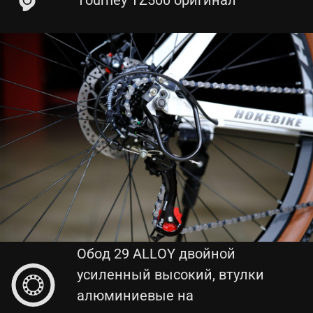
Tourney TZ500 оригинал
Обод 29 ALLOY двойной
усиленный высокий, втулки
алюминиевые на