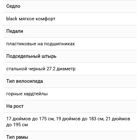
Седло
black мягкое комфорт
Педали
пластиковые на подшипниках
Подседельный штырь
стальной черный 27.2 диаметр
Тип велосипеда
горные хардтейлы
На рост
17 дюймов до 175 см, 19 дюймов до 183 см, 21 дюймов
до 195 см
Тип рамы