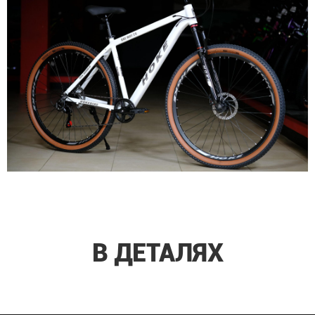
В ДЕТАЛЯХ