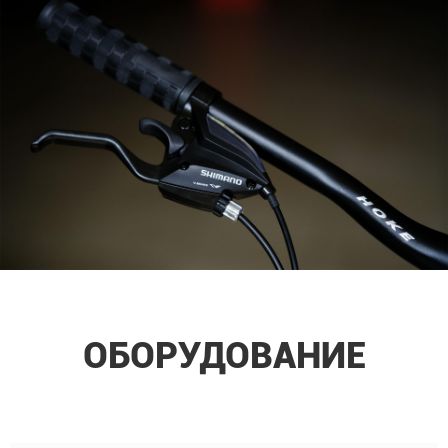
ОБОРУДОВАНИЕ