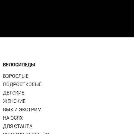
ВЕЛОСИПЕДЫ
ВЗРОСЛЫЕ
ПОДРОСТКОВЫЕ
ДЕТСКИЕ
ЖЕНСКИЕ
BMX И ЭКСТРИМ
НА ОСЯХ
ДЛЯ СТАНТА