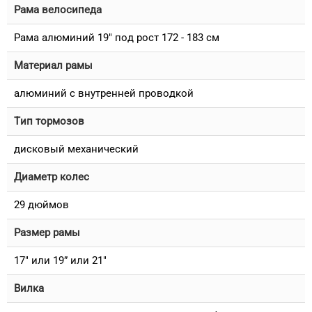
Рама велосипеда
Рама алюминий 19" под рост 172 - 183 см
Материал рамы
алюминий с внутренней проводкой
Тип тормозов
дисковый механический
Диаметр колес
29 дюймов
Размер рамы
17" или 19” или 21"
Вилка