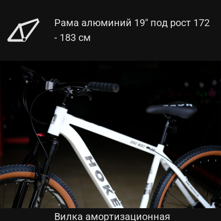
Рама алюминий 19" под рост 172
- 183 см
Вилка амортизационная