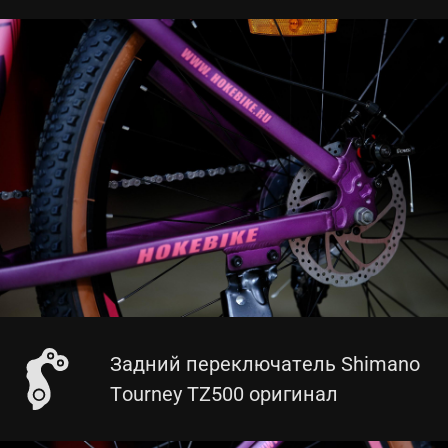
Задний переключатель Shimano
Tourney TZ500 оригинал