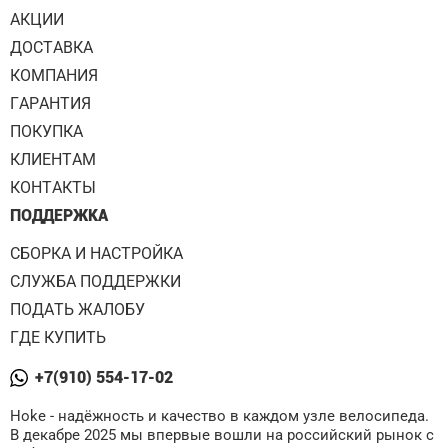
АКЦИИ
ДОСТАВКА
КОМПАНИЯ
ГАРАНТИЯ
ПОКУПКА
КЛИЕНТАМ
КОНТАКТЫ
ПОДДЕРЖКА
СБОРКА И НАСТРОЙКА
СЛУЖБА ПОДДЕРЖКИ
ПОДАТЬ ЖАЛОБУ
ГДЕ КУПИТЬ
+7(910) 554-17-02
Hoke - надёжность и качество в каждом узле велосипеда.
В декабре 2025 мы впервые вошли на российский рынок с