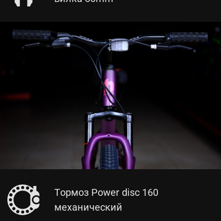
Тормоз Power disc 160
механический