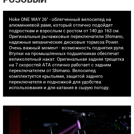
Hoke ONE WAY 26" - облегченный велосипед на
алюминиевой раме, который отлично подойдет
подросткам и взрослым с ростом от 140 до 163 см.
Оригинальные рычажковые переключатели Shimano,
надежные механические дисковые тормоза Power.
Очень важный момент - возможность поднятия руля.
Втулки на промышленных подшипниках обеспечат
великолепный накат. Оригинальная задняя трещетка
на 7 скоростей ATA отлично работает с задним
переключателем от Shimano. Велосипед
комплектуется крыльями, защитой заднего
переключателя и подножкой для удобства
использования и для катания в сырую погоду.