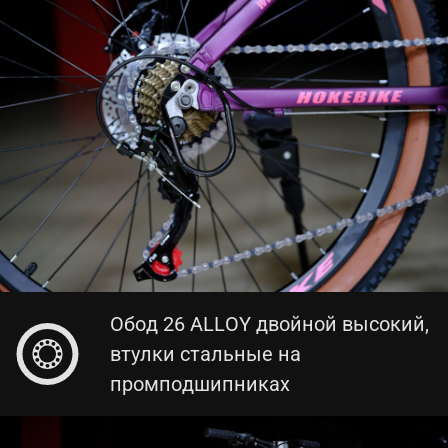
Обод 26 ALLOY двойной высокий,
втулки стальные на
промподшипниках