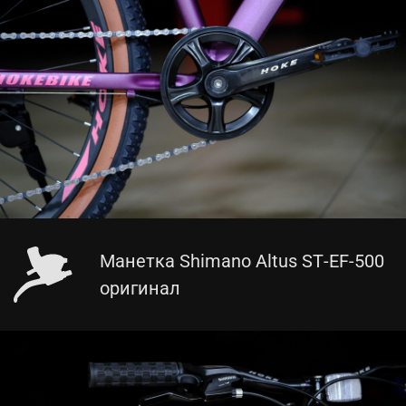
Манетка Shimano Altus ST-EF-500
оригинал