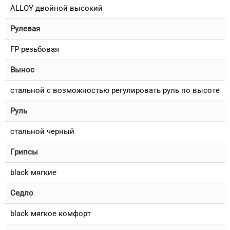
ALLOY двойной высокий
Рулевая
FP резьбовая
Вынос
стальной с возможностью регулировать руль по высоте
Руль
стальной черный
Грипсы
black мягкие
Седло
black мягкое комфорт