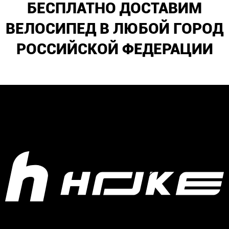
БЕСПЛАТНО ДОСТАВИМ
ВЕЛОСИПЕД В ЛЮБОЙ ГОРОД
РОССИЙСКОЙ ФЕДЕРАЦИИ