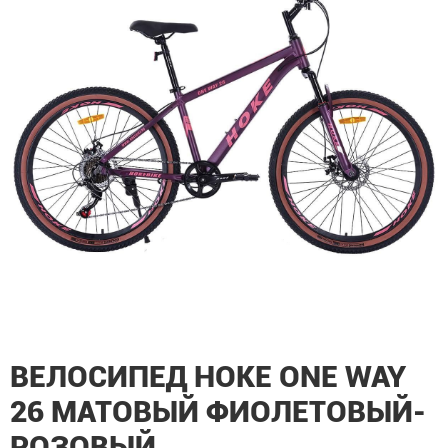
ВЕЛОСИПЕД HOKE ONE WAY
26 МАТОВЫЙ ФИОЛЕТОВЫЙ-
РОЗОВЫЙ