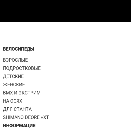
ВЕЛОСИПЕДЫ
ВЗРОСЛЫЕ
ПОДРОСТКОВЫЕ
ДЕТСКИЕ
ЖЕНСКИЕ
BMX И ЭКСТРИМ
НА ОСЯХ
ДЛЯ СТАНТА
SHIMANO DEORE +XT
ИНФОРМАЦИЯ