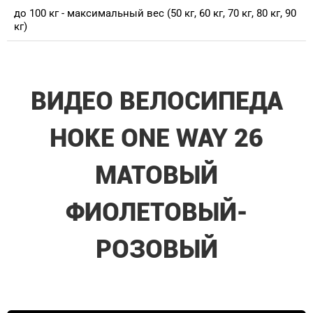
до 100 кг - максимальный вес (50 кг, 60 кг, 70 кг, 80 кг, 90
кг)
ВИДЕО ВЕЛОСИПЕДА
HOKE ONE WAY 26
МАТОВЫЙ
ФИОЛЕТОВЫЙ-
РОЗОВЫЙ