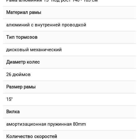
Материал рамы
алюминий с внутренней проводкой
Тип тормозов
дисковый механический
Диаметр колес
26 дюймов
Размер рамы
15"
Вилка
амортизационная пружинная 80mm
Количество скоростей