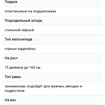
Педали
пластиковые на подшипниках
Подседельный штырь
стальной черный
Тип велосипеда
горные хардтейлы
На рост
15 дюймов до 163 см
Тип рамы
заниженная, подойдёт для мужчин, женщин и
подростков
На вес