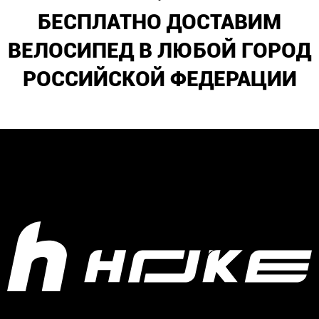
БЕСПЛАТНО ДОСТАВИМ
ВЕЛОСИПЕД В ЛЮБОЙ ГОРОД
РОССИЙСКОЙ ФЕДЕРАЦИИ