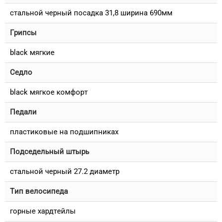
стальной черный посадка 31,8 ширина 690мм
Грипсы
black мягкие
Седло
black мягкое комфорт
Педали
пластиковые на подшипниках
Подседельный штырь
стальной черный 27.2 диаметр
Тип велосипеда
горные хардтейлы