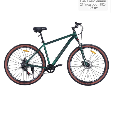
Рама алюминий
21" под рост 182 -
195 см