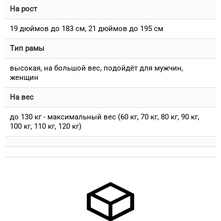
На рост
19 дюймов до 183 см, 21 дюймов до 195 см
Тип рамы
высокая, на большой вес, подойдёт для мужчин,
женщин
На вес
до 130 кг - максимальный вес (60 кг, 70 кг, 80 кг, 90 кг,
100 кг, 110 кг, 120 кг)