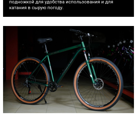
подножкой для удобства использования и для
катания в сырую погоду.