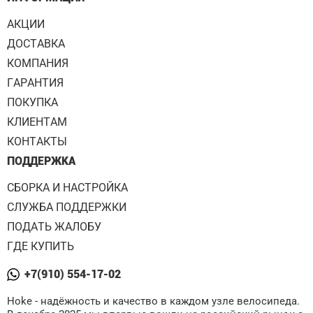
АКЦИИ
ДОСТАВКА
КОМПАНИЯ
ГАРАНТИЯ
ПОКУПКА
КЛИЕНТАМ
КОНТАКТЫ
ПОДДЕРЖКА
СБОРКА И НАСТРОЙКА
СЛУЖБА ПОДДЕРЖКИ
ПОДАТЬ ЖАЛОБУ
ГДЕ КУПИТЬ
+7(910) 554-17-02
Hoke - надёжность и качество в каждом узле велосипеда.