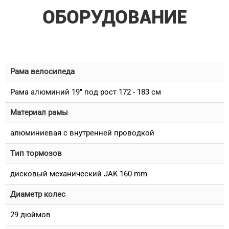
ОБОРУДОВАНИЕ
Рама велосипеда
Рама алюминий 19" под рост 172 - 183 см
Материал рамы
алюминиевая с внутренней проводкой
Тип тормозов
дисковый механический JAK 160 mm
Диаметр колес
29 дюймов