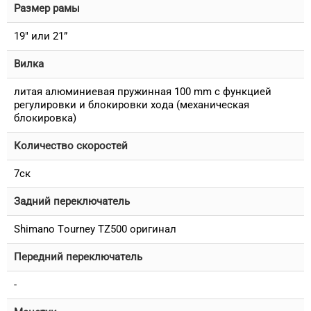
Размер рамы
19" или 21”
Вилка
литая алюминиевая пружинная 100 mm с функцией
регулировки и блокировки хода (механическая
блокировка)
Количество скоростей
7ск
Задний переключатель
Shimano Tourney TZ500 оригинал
Передний переключатель
-