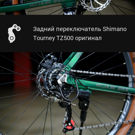
Задний переключатель Shimano
Tourney TZ500 оригинал