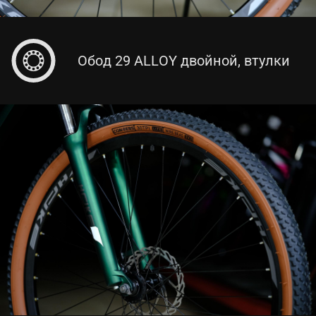
Обод 29 ALLOY двойной, втулки