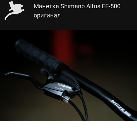
Манетка Shimano Altus EF-500
оригинал