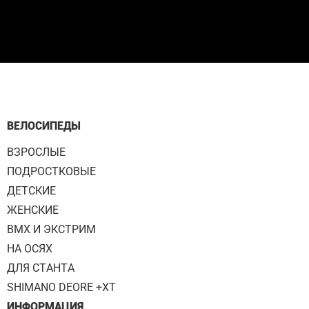
ВЕЛОСИПЕДЫ
ВЗРОСЛЫЕ
ПОДРОСТКОВЫЕ
ДЕТСКИЕ
ЖЕНСКИЕ
BMX И ЭКСТРИМ
НА ОСЯХ
ДЛЯ СТАНТА
SHIMANO DEORE +XT
ИНФОРМАЦИЯ