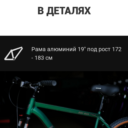
В ДЕТАЛЯХ
Рама алюминий 19" под рост 172
- 183 см