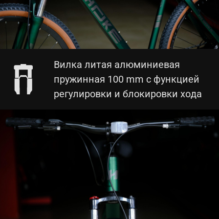
Вилка литая алюминиевая
пружинная 100 mm с функцией
регулировки и блокировки хода