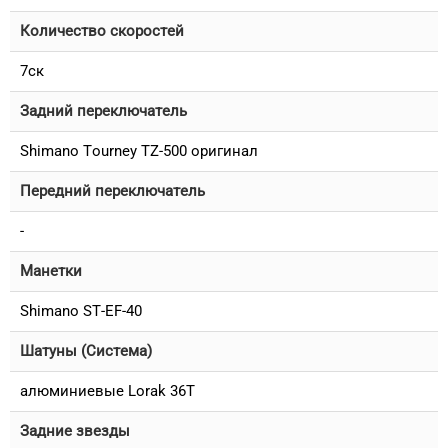
Количество скоростей
7ск
Задний переключатель
Shimano Tourney TZ-500 оригинал
Передний переключатель
-
Манетки
Shimano ST-EF-40
Шатуны (Система)
алюминиевые Lorak 36T
Задние звезды