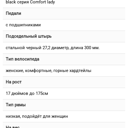
black серия Comfort lady
Педали
с подшипниками
Подседельный штырь
стальной черный 27,2 диаметр, длина 300 мм.
Тип велосипеда
женские, комфортные, горные хардтейлы
На рост
17 дюймов до 175см
Тип рамы
низкая, подойдёт для женщин
На вес