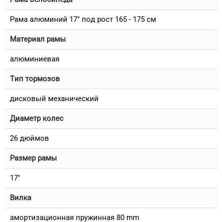
Рама алюминий 17" под рост 165 - 175 см
Материал рамы
алюминиевая
Тип тормозов
дисковый механический
Диаметр колес
26 дюймов
Размер рамы
17"
Вилка
амортизационная пружинная 80 mm