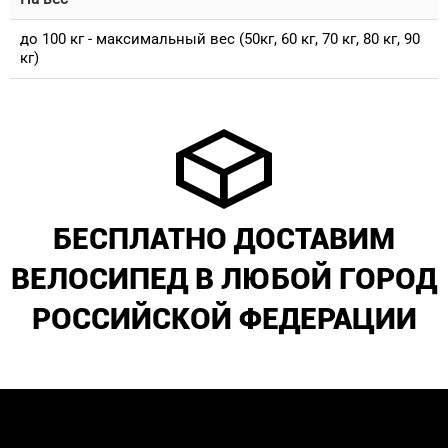
до 100 кг - максимальный вес (50кг, 60 кг, 70 кг, 80 кг, 90
кг)
БЕСПЛАТНО ДОСТАВИМ
ВЕЛОСИПЕД В ЛЮБОЙ ГОРОД
РОССИЙСКОЙ ФЕДЕРАЦИИ