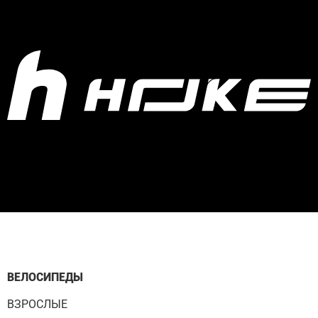
ВЕЛОСИПЕДЫ
ВЗРОСЛЫЕ