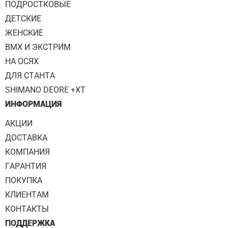
ПОДРОСТКОВЫЕ
ДЕТСКИЕ
ЖЕНСКИЕ
BMX И ЭКСТРИМ
НА ОСЯХ
ДЛЯ СТАНТА
SHIMANO DEORE +XT
ИНФОРМАЦИЯ
АКЦИИ
ДОСТАВКА
КОМПАНИЯ
ГАРАНТИЯ
ПОКУПКА
КЛИЕНТАМ
КОНТАКТЫ
ПОДДЕРЖКА