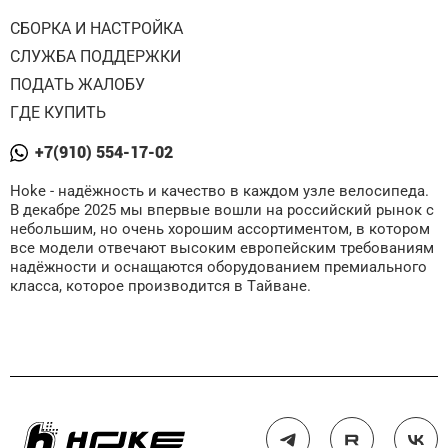
СБОРКА И НАСТРОЙКА
СЛУЖБА ПОДДЕРЖКИ
ПОДАТЬ ЖАЛОБУ
ГДЕ КУПИТЬ
+7(910) 554-17-02
Hoke - надёжность и качество в каждом узле велосипеда.
В декабре 2025 мы впервые вошли на российский рынок с
небольшим, но очень хорошим ассортиментом, в котором
все модели отвечают высоким европейским требованиям
надёжности и оснащаются оборудованием премиального
класса, которое производится в Тайване.