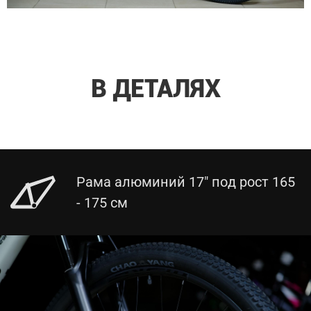
В ДЕТАЛЯХ
Рама алюминий 17" под рост 165
- 175 см