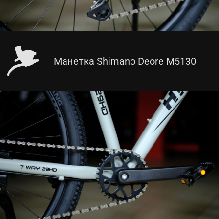
Манетка Shimano Deore M5130