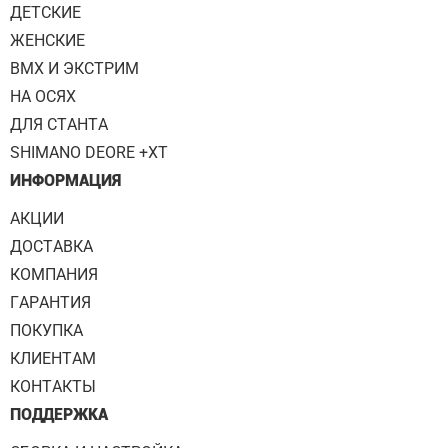
ДЕТСКИЕ
ЖЕНСКИЕ
BMX И ЭКСТРИМ
НА ОСЯХ
ДЛЯ СТАНТА
SHIMANO DEORE +XT
ИНФОРМАЦИЯ
АКЦИИ
ДОСТАВКА
КОМПАНИЯ
ГАРАНТИЯ
ПОКУПКА
КЛИЕНТАМ
КОНТАКТЫ
ПОДДЕРЖКА