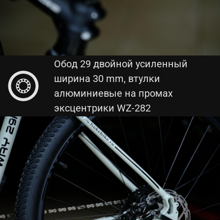
Обод 29 двойной усиленный
ширина 30 mm, втулки
алюминиевые на промах
эксцентрики WZ-282