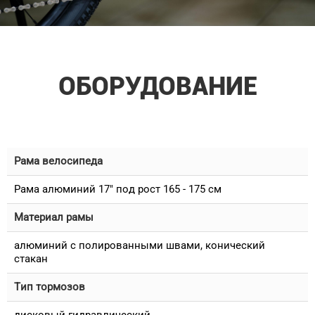
ОБОРУДОВАНИЕ
Рама велосипеда
Рама алюминий 17" под рост 165 - 175 см
Материал рамы
алюминий с полированными швами, конический
стакан
Тип тормозов