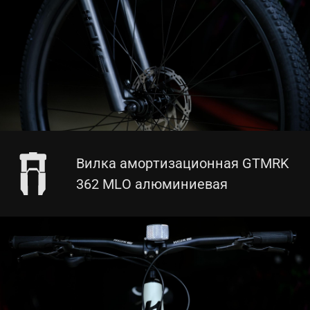
Вилка амортизационная GTMRK
362 MLO алюминиевая