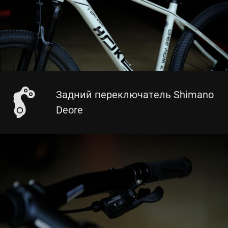
Задний переключатель Shimano
Deore