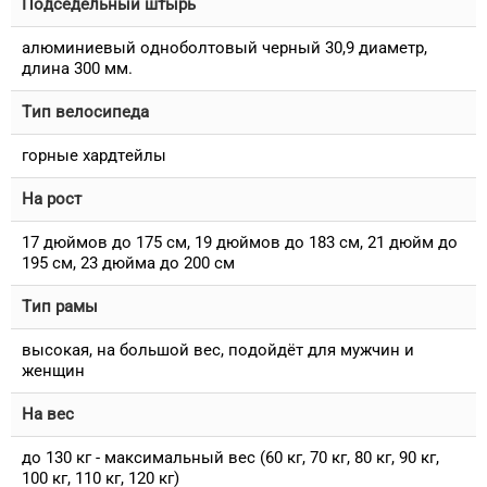
Подседельный штырь
алюминиевый одноболтовый черный 30,9 диаметр,
длина 300 мм.
Тип велосипеда
горные хардтейлы
На рост
17 дюймов до 175 см, 19 дюймов до 183 см, 21 дюйм до
195 см, 23 дюйма до 200 см
Тип рамы
высокая, на большой вес, подойдёт для мужчин и
женщин
На вес
до 130 кг - максимальный вес (60 кг, 70 кг, 80 кг, 90 кг,
100 кг, 110 кг, 120 кг)