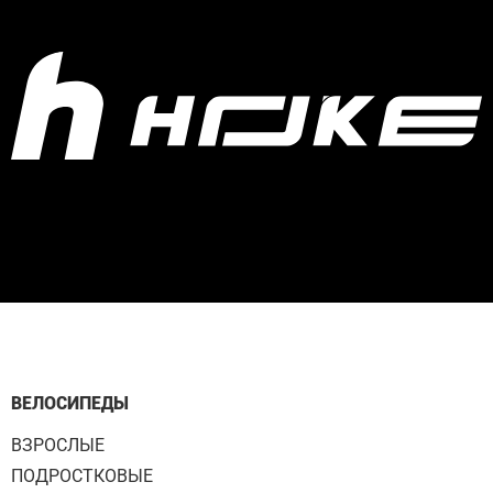
ВЕЛОСИПЕДЫ
ВЗРОСЛЫЕ
ПОДРОСТКОВЫЕ