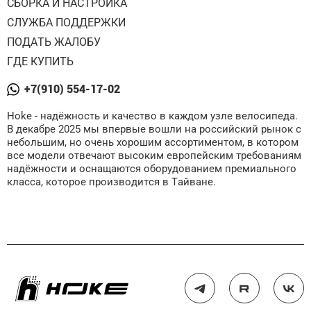
СБОРКА И НАСТРОЙКА
СЛУЖБА ПОДДЕРЖКИ
ПОДАТЬ ЖАЛОБУ
ГДЕ КУПИТЬ
+7(910) 554-17-02
Hoke - надёжность и качество в каждом узле велосипеда.
В декабре 2025 мы впервые вошли на российский рынок с
небольшим, но очень хорошим ассортиментом, в котором
все модели отвечают высоким европейским требованиям
надёжности и оснащаются оборудованием премиального
класса, которое производится в Тайване.