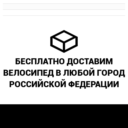
БЕСПЛАТНО ДОСТАВИМ
ВЕЛОСИПЕД В ЛЮБОЙ ГОРОД
РОССИЙСКОЙ ФЕДЕРАЦИИ