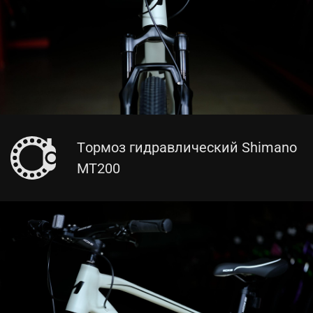
Тормоз гидравлический Shimano
MT200