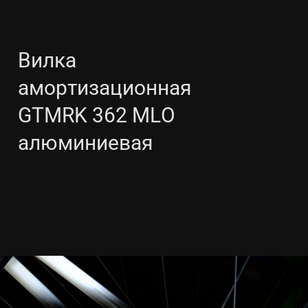
Вилка
амортизационная
GTMRK 362 MLO
алюминиевая