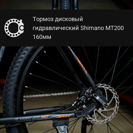
Тормоз дисковый
гидравлический Shimano MT200
160мм