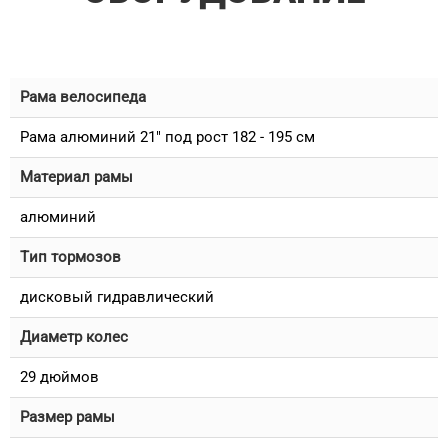
Рама велосипеда
Рама алюминий 21" под рост 182 - 195 см
Материал рамы
алюминий
Тип тормозов
дисковый гидравлический
Диаметр колес
29 дюймов
Размер рамы