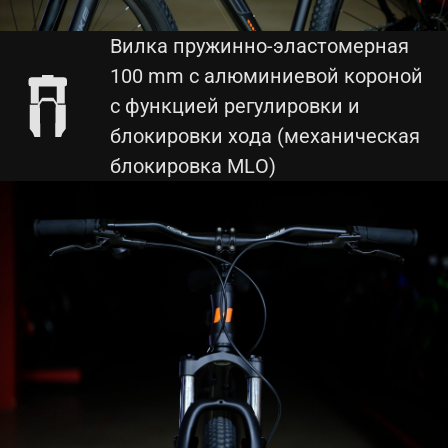
Вилка пружинно-эластомерная
100 mm с алюминиевой короной
с функцией регулировки и
блокировки хода (механическая
блокировка MLO)