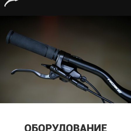
ОБОРУДОВАНИЕ