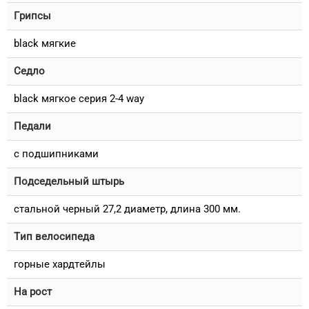
Грипсы
black мягкие
Седло
black мягкое серия 2-4 way
Педали
с подшипниками
Подседельный штырь
стальной черный 27,2 диаметр, длина 300 мм.
Тип велосипеда
горные хардтейлы
На рост