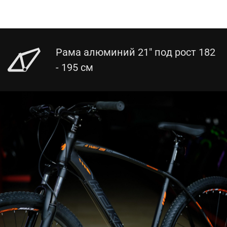
Рама алюминий 21" под рост 182
- 195 см