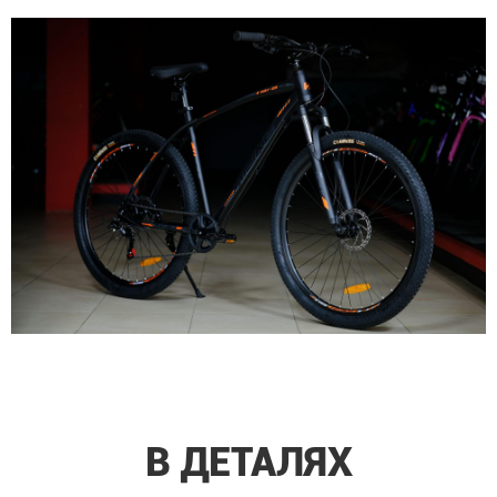
В ДЕТАЛЯХ