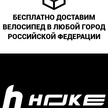
БЕСПЛАТНО ДОСТАВИМ
ВЕЛОСИПЕД В ЛЮБОЙ ГОРОД
РОССИЙСКОЙ ФЕДЕРАЦИИ