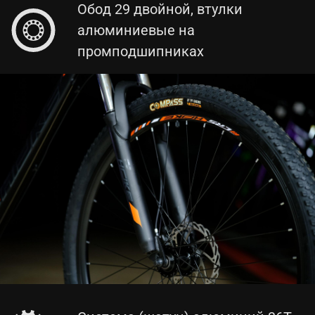
Обод 29 двойной, втулки
алюминиевые на
промподшипниках