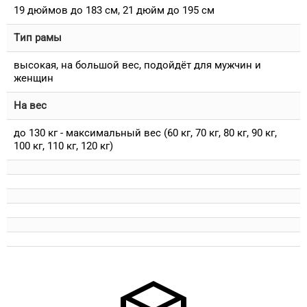
19 дюймов до 183 см, 21 дюйм до 195 см
Тип рамы
высокая, на большой вес, подойдёт для мужчин и
женщин
На вес
до 130 кг - максимальный вес (60 кг, 70 кг, 80 кг, 90 кг,
100 кг, 110 кг, 120 кг)