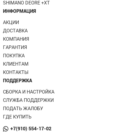
SHIMANO DEORE +XT
ИНФОРМАЦИЯ
АКЦИИ
ДОСТАВКА
КОМПАНИЯ
ГАРАНТИЯ
ПОКУПКА
КЛИЕНТАМ
КОНТАКТЫ
ПОДДЕРЖКА
СБОРКА И НАСТРОЙКА
СЛУЖБА ПОДДЕРЖКИ
ПОДАТЬ ЖАЛОБУ
ГДЕ КУПИТЬ
+7(910) 554-17-02