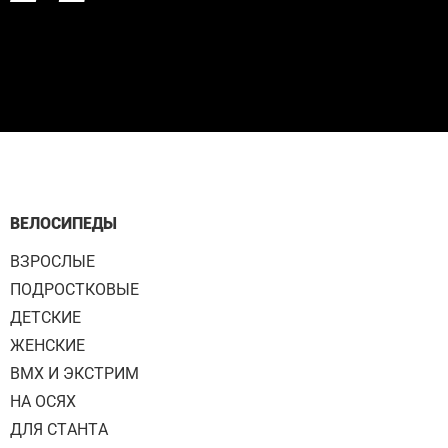
ВЕЛОСИПЕДЫ
ВЗРОСЛЫЕ
ПОДРОСТКОВЫЕ
ДЕТСКИЕ
ЖЕНСКИЕ
BMX И ЭКСТРИМ
НА ОСЯХ
ДЛЯ СТАНТА