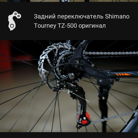
Задний переключатель Shimano
Tourney TZ-500 оригинал